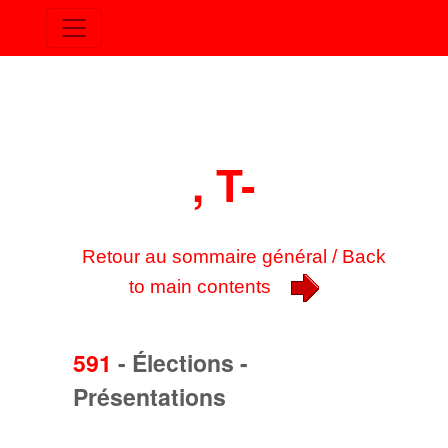
, T-
Retour au sommaire général / Back
to main contents
591
-
Élections -
Présentations