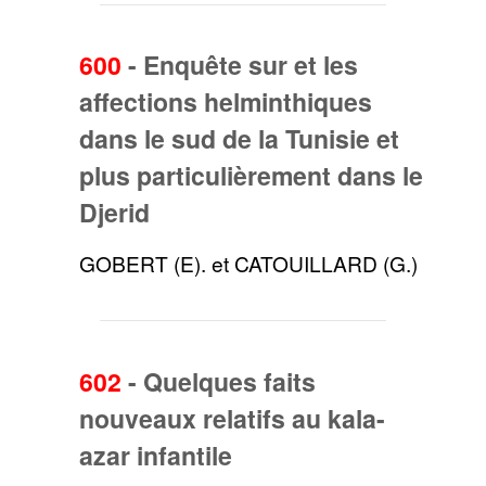
600
-
Enquête sur et les
affections helminthiques
dans le sud de la Tunisie et
plus particulièrement dans le
Djerid
GOBERT (E). et CATOUILLARD (G.)
602
-
Quelques faits
nouveaux relatifs au kala-
azar infantile