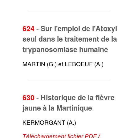
624
-
Sur l'emploi de l'Atoxyl
seul dans le traitement de la
trypanosomiase humaine
MARTIN (G.) et LEBOEUF (A.)
630
-
Historique de la fièvre
jaune à la Martinique
KERMORGANT (A.)
Téléchargement fichier PDF /