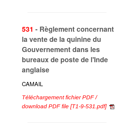
531
-
Règlement concernant
la vente de la quinine du
Gouvernement dans les
bureaux de poste de l'Inde
anglaise
CAMAIL
Téléchargement fichier PDF /
download PDF file [T1-9-531.pdf]