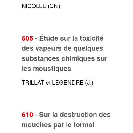
NICOLLE (Ch.)
605
-
Étude sur la toxicité
des vapeurs de quelques
substances chimiques sur
les moustiques
TRILLAT et LEGENDRE (J.)
610
-
Sur la destruction des
mouches par le formol