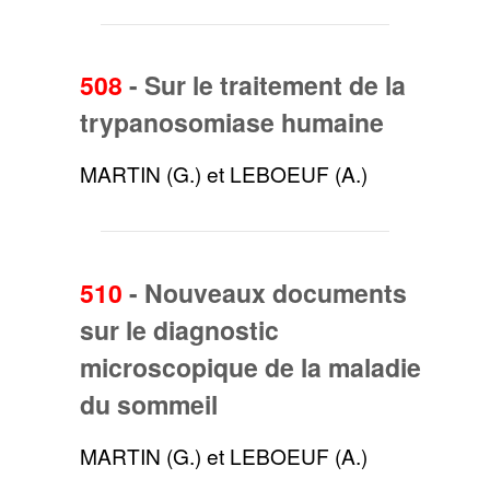
508
-
Sur le traitement de la
trypanosomiase humaine
MARTIN (G.) et LEBOEUF (A.)
510
-
Nouveaux documents
sur le diagnostic
microscopique de la maladie
du sommeil
MARTIN (G.) et LEBOEUF (A.)