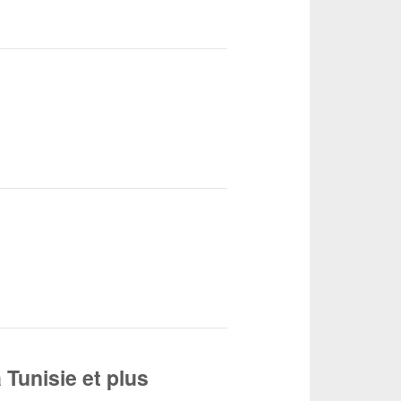
 Tunisie et plus