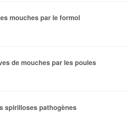
des mouches par le formol
rves de mouches par les poules
s spirilloses pathogènes