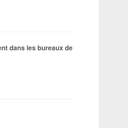
nt dans les bureaux de