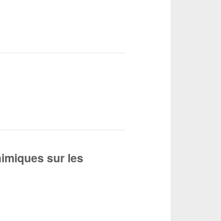
himiques sur les