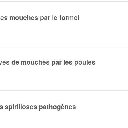
des mouches par le formol
rves de mouches par les poules
s spirilloses pathogènes