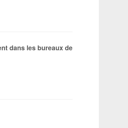
nt dans les bureaux de