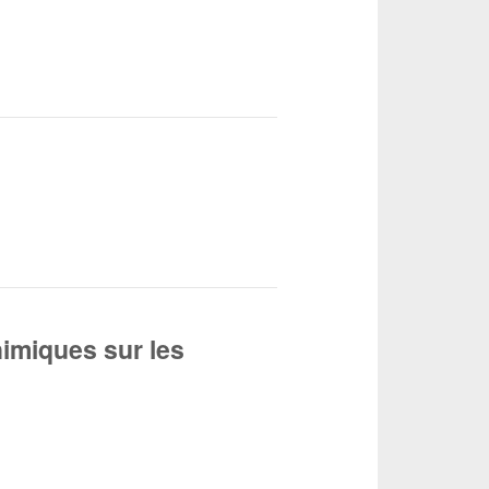
himiques sur les