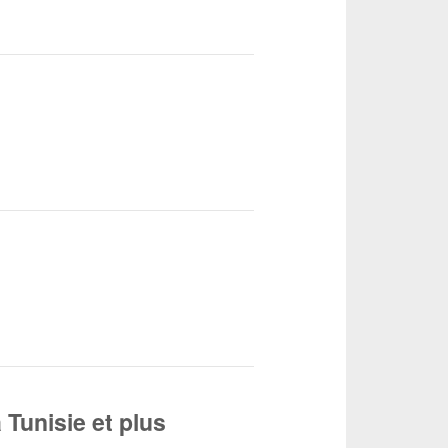
 Tunisie et plus