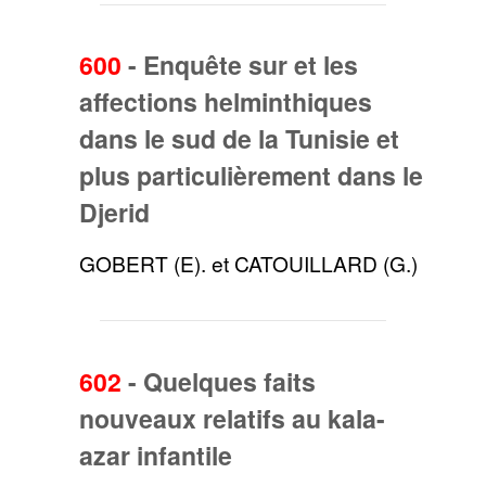
600
-
Enquête sur et les
affections helminthiques
dans le sud de la Tunisie et
plus particulièrement dans le
Djerid
GOBERT (E). et CATOUILLARD (G.)
602
-
Quelques faits
nouveaux relatifs au kala-
azar infantile