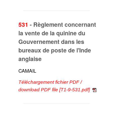
531
-
Règlement concernant
la vente de la quinine du
Gouvernement dans les
bureaux de poste de l'Inde
anglaise
CAMAIL
Téléchargement fichier PDF /
download PDF file [T1-9-531.pdf]