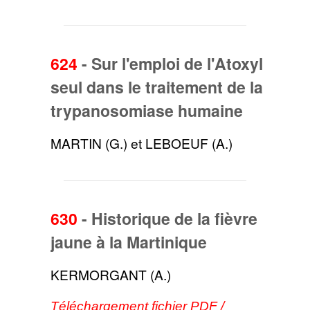
624
-
Sur l'emploi de l'Atoxyl
seul dans le traitement de la
trypanosomiase humaine
MARTIN (G.) et LEBOEUF (A.)
630
-
Historique de la fièvre
jaune à la Martinique
KERMORGANT (A.)
Téléchargement fichier PDF /