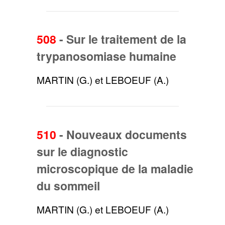
508
-
Sur le traitement de la
trypanosomiase humaine
MARTIN (G.) et LEBOEUF (A.)
510
-
Nouveaux documents
sur le diagnostic
microscopique de la maladie
du sommeil
MARTIN (G.) et LEBOEUF (A.)