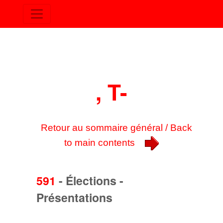
, T-
Retour au sommaire général / Back
to main contents
591
-
Élections -
Présentations