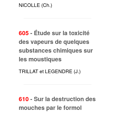
NICOLLE (Ch.)
605
-
Étude sur la toxicité
des vapeurs de quelques
substances chimiques sur
les moustiques
TRILLAT et LEGENDRE (J.)
610
-
Sur la destruction des
mouches par le formol