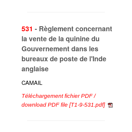
531
-
Règlement concernant
la vente de la quinine du
Gouvernement dans les
bureaux de poste de l'Inde
anglaise
CAMAIL
Téléchargement fichier PDF /
download PDF file [T1-9-531.pdf]