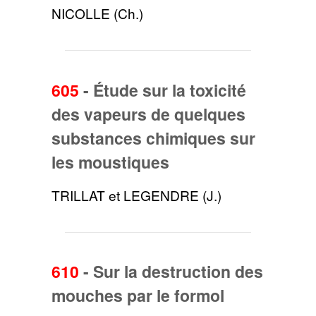
NICOLLE (Ch.)
605
-
Étude sur la toxicité
des vapeurs de quelques
substances chimiques sur
les moustiques
TRILLAT et LEGENDRE (J.)
610
-
Sur la destruction des
mouches par le formol