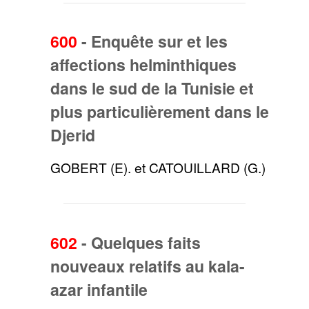
600
-
Enquête sur et les
affections helminthiques
dans le sud de la Tunisie et
plus particulièrement dans le
Djerid
GOBERT (E). et CATOUILLARD (G.)
602
-
Quelques faits
nouveaux relatifs au kala-
azar infantile