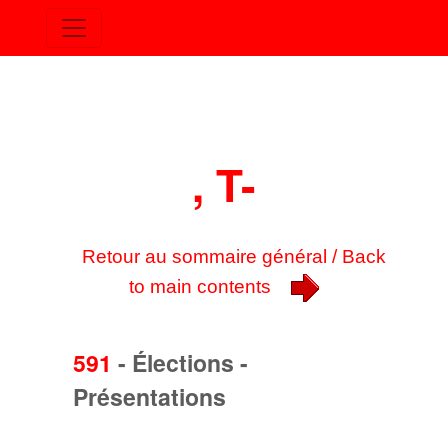
, T-
Retour au sommaire général / Back
to main contents
591
-
Élections -
Présentations