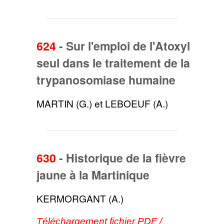
624
-
Sur l'emploi de l'Atoxyl
seul dans le traitement de la
trypanosomiase humaine
MARTIN (G.) et LEBOEUF (A.)
630
-
Historique de la fièvre
jaune à la Martinique
KERMORGANT (A.)
Téléchargement fichier PDF /