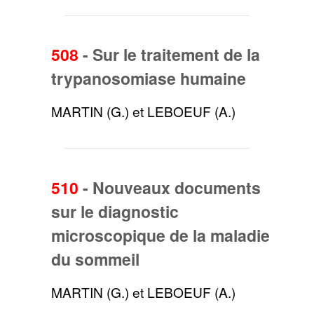
508
-
Sur le traitement de la
trypanosomiase humaine
MARTIN (G.) et LEBOEUF (A.)
510
-
Nouveaux documents
sur le diagnostic
microscopique de la maladie
du sommeil
MARTIN (G.) et LEBOEUF (A.)