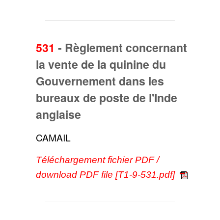
531
-
Règlement concernant
la vente de la quinine du
Gouvernement dans les
bureaux de poste de l'Inde
anglaise
CAMAIL
Téléchargement fichier PDF /
download PDF file [T1-9-531.pdf]