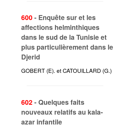
600
-
Enquête sur et les
affections helminthiques
dans le sud de la Tunisie et
plus particulièrement dans le
Djerid
GOBERT (E). et CATOUILLARD (G.)
602
-
Quelques faits
nouveaux relatifs au kala-
azar infantile