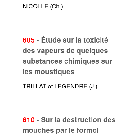
NICOLLE (Ch.)
605
-
Étude sur la toxicité
des vapeurs de quelques
substances chimiques sur
les moustiques
TRILLAT et LEGENDRE (J.)
610
-
Sur la destruction des
mouches par le formol