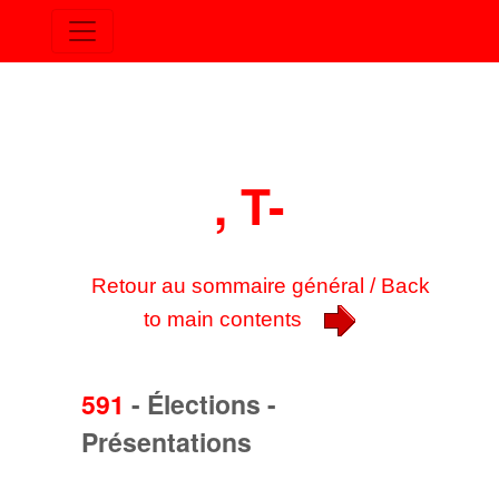
, T-
Retour au sommaire général / Back
to main contents
591
-
Élections -
Présentations