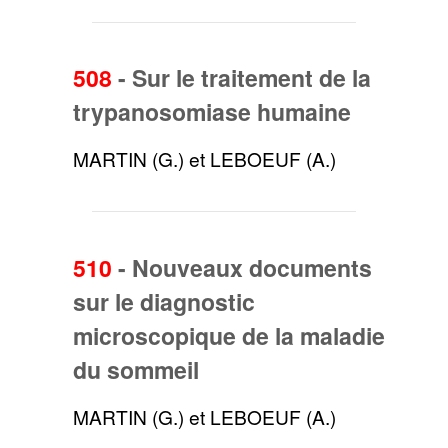
508
-
Sur le traitement de la
trypanosomiase humaine
MARTIN (G.) et LEBOEUF (A.)
510
-
Nouveaux documents
sur le diagnostic
microscopique de la maladie
du sommeil
MARTIN (G.) et LEBOEUF (A.)