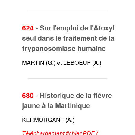
624
-
Sur l'emploi de l'Atoxyl
seul dans le traitement de la
trypanosomiase humaine
MARTIN (G.) et LEBOEUF (A.)
630
-
Historique de la fièvre
jaune à la Martinique
KERMORGANT (A.)
Téléchargement fichier PDF /