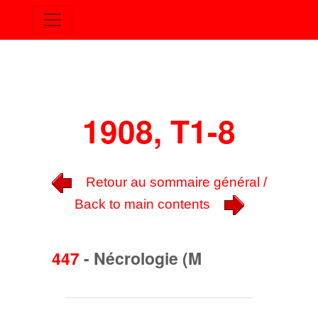
1908, T1-8
Retour au sommaire général /
Back to main contents
447
-
Nécrologie (M