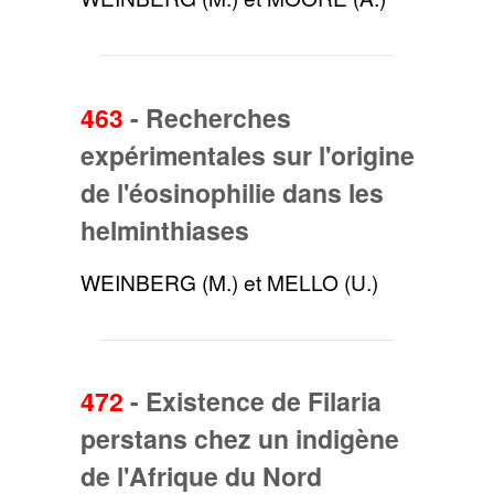
463
-
Recherches
expérimentales sur l'origine
de l'éosinophilie dans les
helminthiases
WEINBERG (M.) et MELLO (U.)
472
-
Existence de Filaria
perstans chez un indigène
de l'Afrique du Nord