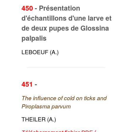
450
-
Présentation
d'échantillons d'une larve et
de deux pupes de Glossina
palpalis
LEBOEUF (A.)
451
-
The influence of cold on ticks and
Piroplasma parvum
THEILER (A.)