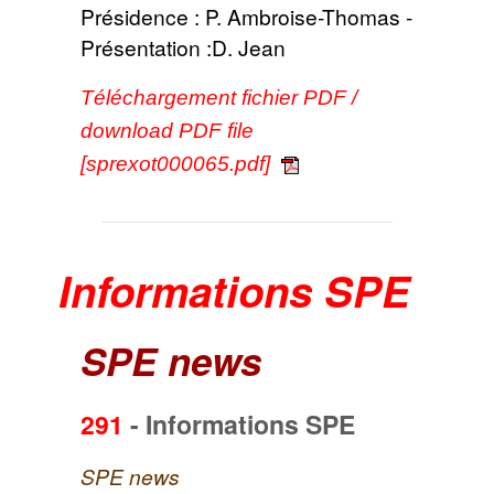
Présidence : P. Ambroise-Thomas -
Présentation :D. Jean
Téléchargement fichier PDF /
download PDF file
[sprexot000065.pdf]
Informations SPE
SPE news
291
-
Informations SPE
SPE news