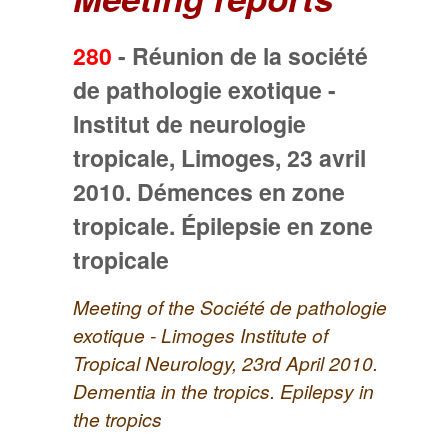
280
-
Réunion de la société
de pathologie exotique -
Institut de neurologie
tropicale, Limoges, 23 avril
2010. Démences en zone
tropicale. Épilepsie en zone
tropicale
Meeting of the Société de pathologie
exotique - Limoges Institute of
Tropical Neurology, 23rd April 2010.
Dementia in the tropics. Epilepsy in
the tropics