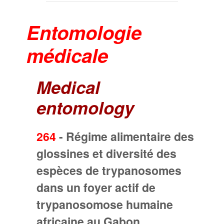
Entomologie
médicale
Medical
entomology
264
-
Régime alimentaire des
glossines et diversité des
espèces de trypanosomes
dans un foyer actif de
trypanosomose humaine
africaine au Gabon