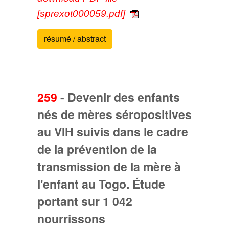
[sprexot000059.pdf]
résumé / abstract
259
-
Devenir des enfants
nés de mères séropositives
au VIH suivis dans le cadre
de la prévention de la
transmission de la mère à
l'enfant au Togo. Étude
portant sur 1 042
nourrissons