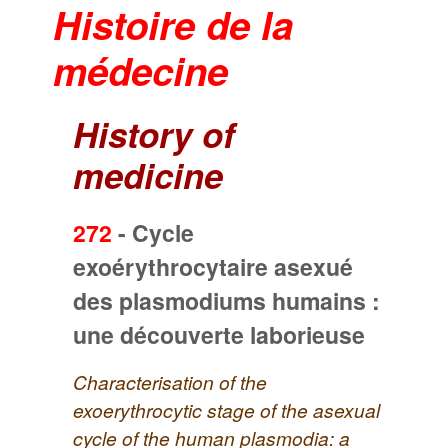
Histoire de la
médecine
History of
medicine
272
-
Cycle
exoérythrocytaire asexué
des plasmodiums humains :
une découverte laborieuse
Characterisation of the
exoerythrocytic stage of the asexual
cycle of the human plasmodia: a