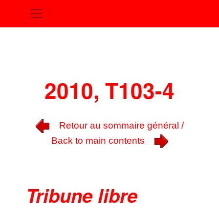
2010, T103-4
Retour au sommaire général /
Back to main contents
Tribune libre