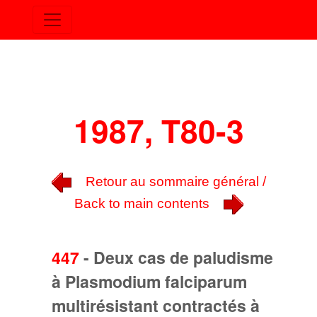
1987, T80-3
Retour au sommaire général /
Back to main contents
447
-
Deux cas de paludisme
à Plasmodium falciparum
multirésistant contractés à