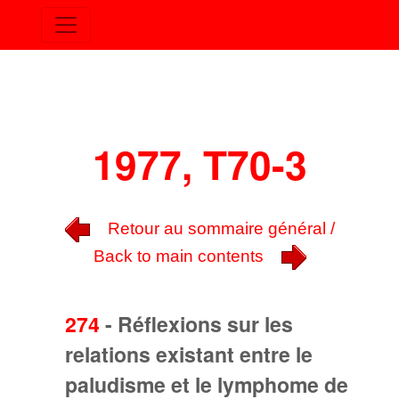
1977, T70-3
Retour au sommaire général /
Back to main contents
274
-
Réflexions sur les
relations existant entre le
paludisme et le lymphome de