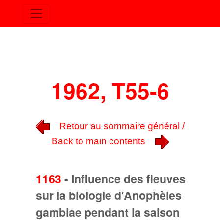
1962, T55-6
Retour au sommaire général /
Back to main contents
1163
-
Influence des fleuves
sur la biologie d'Anophèles
gambiae pendant la saison