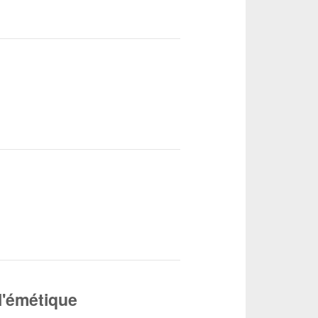
l'émétique