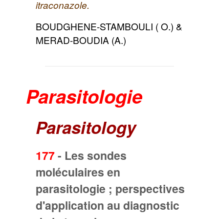
itraconazole.
BOUDGHENE-STAMBOULI ( O.) &
MERAD-BOUDIA (A.)
Parasitologie
Parasitology
177
-
Les sondes
moléculaires en
parasitologie ; perspectives
d'application au diagnostic