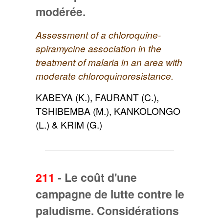
modérée.
Assessment of a chloroquine-
spiramycine association in the
treatment of malaria in an area with
moderate chloroquinoresistance.
KABEYA (K.), FAURANT (C.),
TSHIBEMBA (M.), KANKOLONGO
(L.) & KRIM (G.)
211
-
Le coût d'une
campagne de lutte contre le
paludisme. Considérations