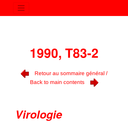
1990, T83-2
Retour au sommaire général /
Back to main contents
Virologie