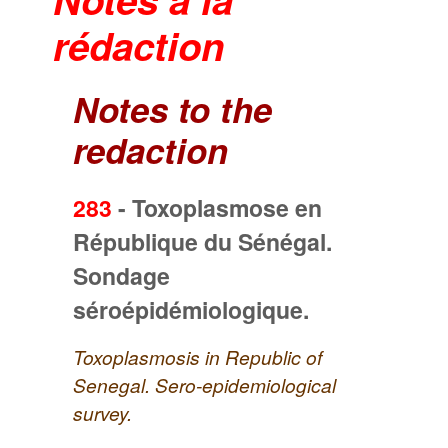
rédaction
Notes to the
redaction
283
-
Toxoplasmose en
République du Sénégal.
Sondage
séroépidémiologique.
Toxoplasmosis in Republic of
Senegal. Sero-epidemiological
survey.