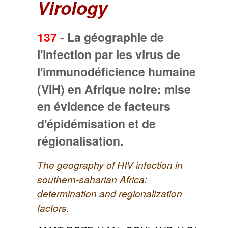
Virology
137
-
La géographie de
l'infection par les virus de
l'immunodéficience humaine
(VIH) en Afrique noire: mise
en évidence de facteurs
d'épidémisation et de
régionalisation.
The geography of HIV infection in
southern-saharian Africa:
determination and regionalization
factors.