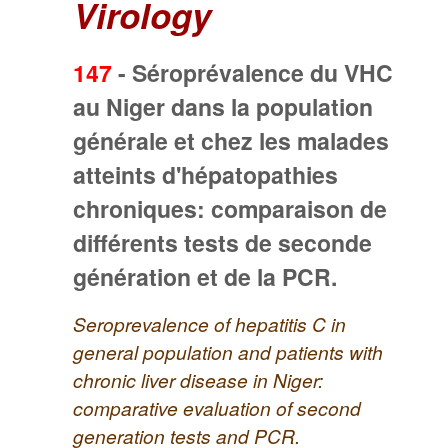
Virology
147
-
Séroprévalence du VHC
au Niger dans la population
générale et chez les malades
atteints d'hépatopathies
chroniques: comparaison de
différents tests de seconde
génération et de la PCR.
Seroprevalence of hepatitis C in
general population and patients with
chronic liver disease in Niger:
comparative evaluation of second
generation tests and PCR.