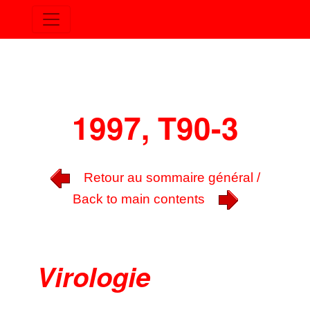
1997, T90-3
Retour au sommaire général /
Back to main contents
Virologie