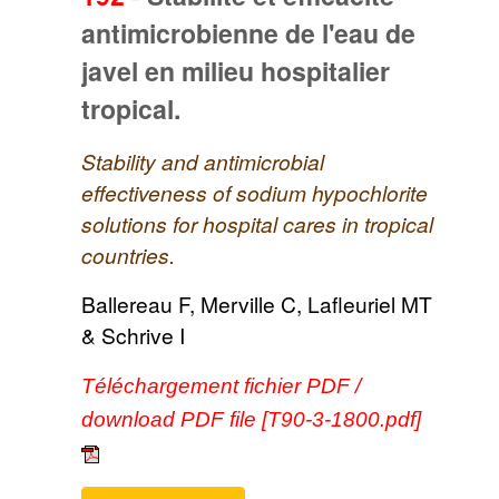
antimicrobienne de l'eau de
javel en milieu hospitalier
tropical.
Stability and antimicrobial
effectiveness of sodium hypochlorite
solutions for hospital cares in tropical
countries.
Ballereau F, Merville C, Lafleuriel MT
& Schrive I
Téléchargement fichier PDF /
download PDF file [T90-3-1800.pdf]