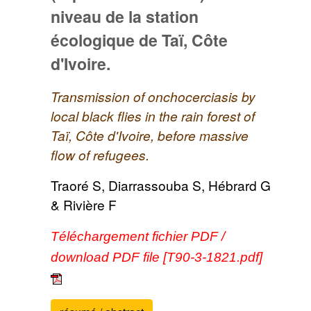
niveau de la station
écologique de Taï, Côte
d'Ivoire.
Transmission of onchocerciasis by
local black flies in the rain forest of
Taï, Côte d'Ivoire, before massive
flow of refugees.
Traoré S, Diarrassouba S, Hébrard G
& Rivière F
Téléchargement fichier PDF /
download PDF file [T90-3-1821.pdf]