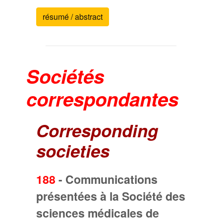
résumé / abstract
Sociétés
correspondantes
Corresponding
societies
188
-
Communications
présentées à la Société des
sciences médicales de