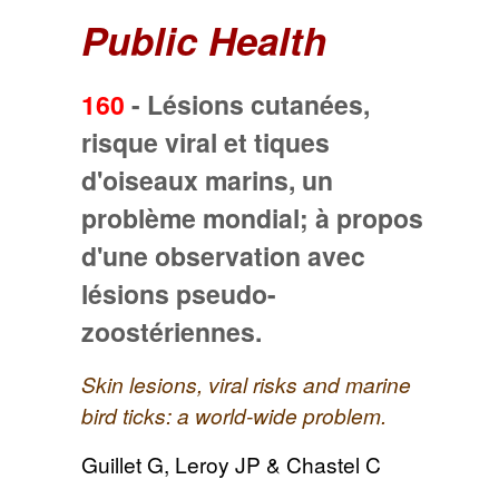
Public Health
160
-
Lésions cutanées,
risque viral et tiques
d'oiseaux marins, un
problème mondial; à propos
d'une observation avec
lésions pseudo-
zoostériennes.
Skin lesions, viral risks and marine
bird ticks: a world-wide problem.
Guillet G, Leroy JP & Chastel C