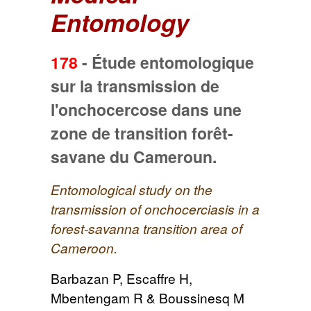
Entomology
178
-
Étude entomologique
sur la transmission de
l'onchocercose dans une
zone de transition forêt-
savane du Cameroun.
Entomological study on the
transmission of onchocerciasis in a
forest-savanna transition area of
Cameroon.
Barbazan P, Escaffre H,
Mbentengam R & Boussinesq M