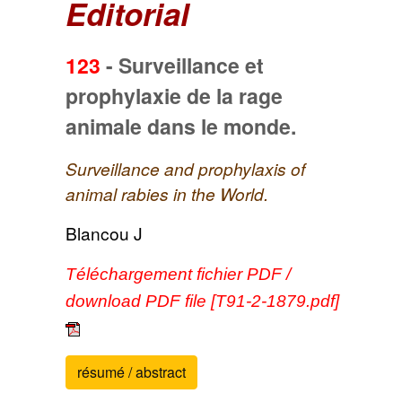
Editorial
123
-
Surveillance et
prophylaxie de la rage
animale dans le monde.
Surveillance and prophylaxis of
animal rabies in the World.
Blancou J
Téléchargement fichier PDF /
download PDF file [T91-2-1879.pdf]
résumé / abstract