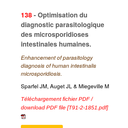
138
-
Optimisation du
diagnostic parasitologique
des microsporidioses
intestinales humaines.
Enhancement of parasitology
diagnosis of human intestinalis
microsporidiosis.
Sparfel JM, Auget JL & Miegeville M
Téléchargement fichier PDF /
download PDF file [T91-2-1851.pdf]