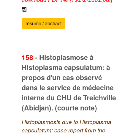
résumé / abstract
158
-
Histoplasmose à
Histoplasma capsulatum: à
propos d'un cas observé
dans le service de médecine
interne du CHU de Treichville
(Abidjan). (courte note)
Histoplasmosis due to Histoplasma
capsulatum: case report from the