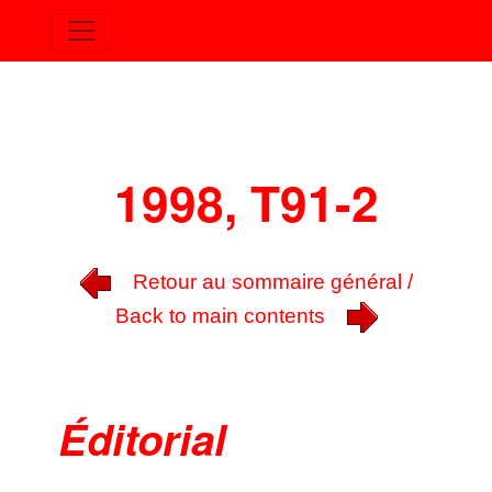
1998, T91-2
Retour au sommaire général /
Back to main contents
Éditorial