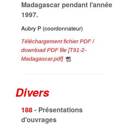
Madagascar pendant l'année
1997.
Aubry P (coordonnateur)
Téléchargement fichier PDF /
download PDF file [T91-2-
Madagascar.pdf]
Divers
188
-
Présentations
d'ouvrages