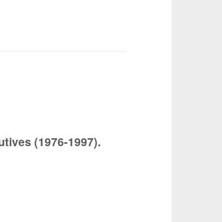
lutives (1976-1997).