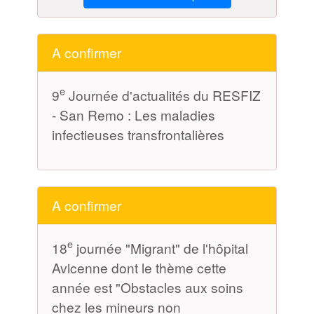
A confirmer
e
9
Journée d'actualités du RESFIZ
- San Remo : Les maladies
infectieuses transfrontalières
A confirmer
e
18
journée "Migrant" de l'hôpital
Avicenne dont le thème cette
année est "Obstacles aux soins
chez les mineurs non