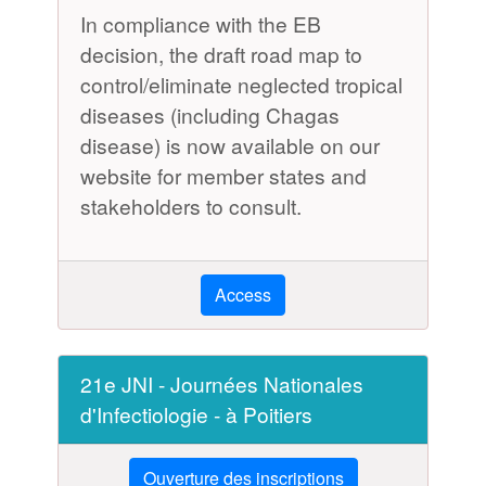
In compliance with the EB
decision, the draft road map to
control/eliminate neglected tropical
diseases (including Chagas
disease) is now available on our
website for member states and
stakeholders to consult.
Access
21e JNI - Journées Nationales
d'Infectiologie - à Poitiers
Ouverture des inscriptions