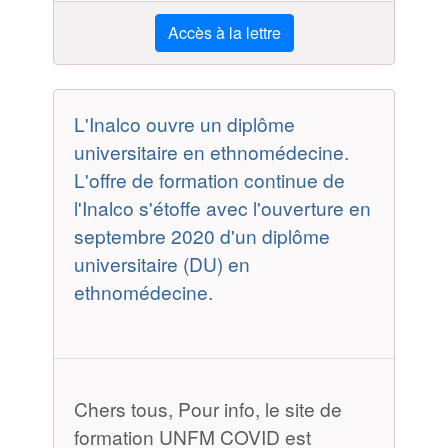
Accès à la lettre
L'Inalco ouvre un diplôme
universitaire en ethnomédecine.
L'offre de formation continue de
l'Inalco s'étoffe avec l'ouverture en
septembre 2020 d'un diplôme
universitaire (DU) en
ethnomédecine
.
Chers tous, Pour info, le site de
formation UNFM COVID est