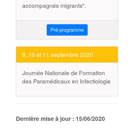
accompagnés migrants".
Pré-programme
9, 10 et 11 septembre 2020
Journée Nationale de Formation
des Paramédicaux en Infectiologie
Dernière mise à jour : 15/06/2020