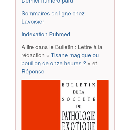
Dernier numéro paru
Sommaires en ligne chez
Lavoisier
Indexation Pubmed
A lire dans le Bulletin : Lettre à la
rédaction «
Tisane magique ou
bouillon de onze heures ?
» et
Réponse