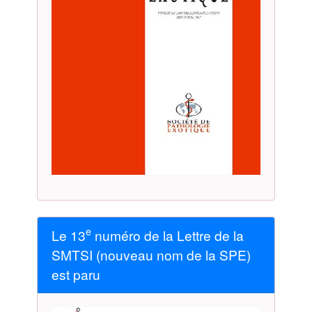
e
Le 13
numéro de la Lettre de la
SMTSI (nouveau nom de la SPE)
est paru